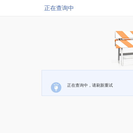
正在查询中
正在查询中，请刷新重试