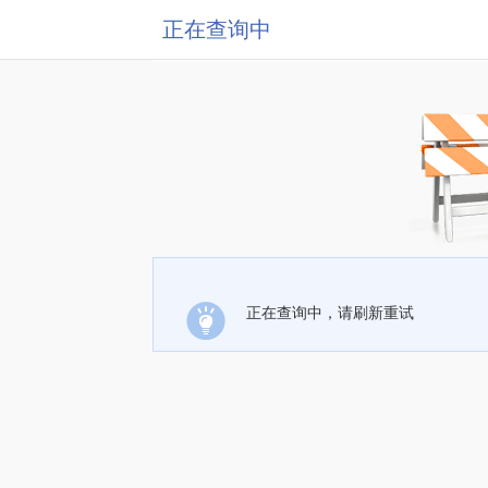
正在查询中
正在查询中，请刷新重试