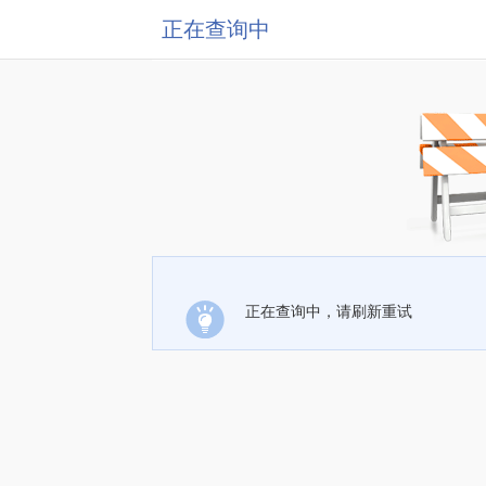
正在查询中
正在查询中，请刷新重试